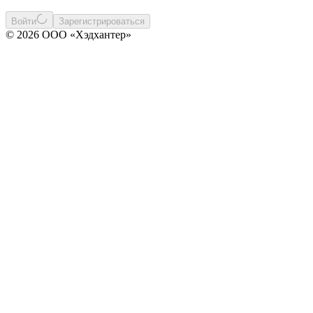
Войти
Зарегистрироваться
© 2026 ООО «Хэдхантер»