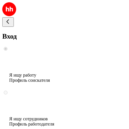
Вход
Я ищу работу
Профиль соискателя
Я ищу сотрудников
Профиль работодателя