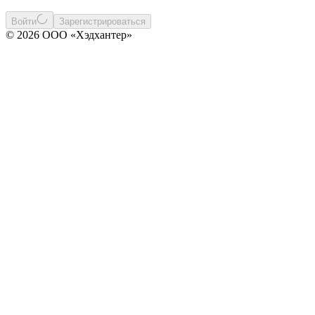
Войти
Зарегистрироваться
© 2026 ООО «Хэдхантер»