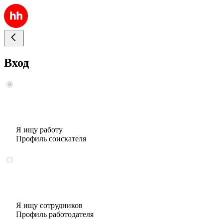
Вход
Я ищу работу
Профиль соискателя
Я ищу сотрудников
Профиль работодателя