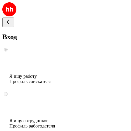
Вход
Я ищу работу
Профиль соискателя
Я ищу сотрудников
Профиль работодателя