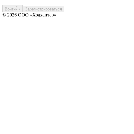
Войти
Зарегистрироваться
© 2026 ООО «Хэдхантер»