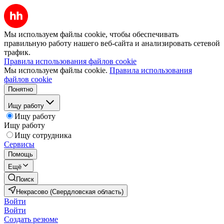
Мы используем файлы cookie, чтобы обеспечивать
правильную работу нашего веб-сайта и анализировать сетевой
трафик.
Правила использования файлов cookie
Мы используем файлы cookie.
Правила использования
файлов cookie
Понятно
Ищу работу
Ищу работу
Ищу работу
Ищу сотрудника
Сервисы
Помощь
Ещё
Поиск
Некрасово (Свердловская область)
Войти
Войти
Создать резюме