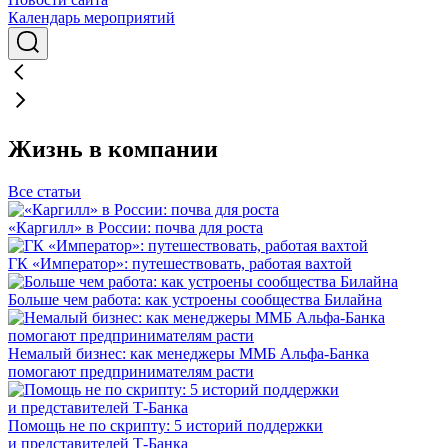
Календарь мероприятий
Жизнь в компании
Все статьи
«Каргилл» в России: почва для роста
ГК «Император»: путешествовать, работая вахтой
Больше чем работа: как устроены сообщества Билайна
Немалый бизнес: как менеджеры ММБ Альфа-Банка
помогают предпринимателям расти
Помощь не по скрипту: 5 историй поддержки
и представителей Т-Банка