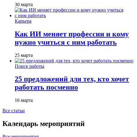
30 марта
Карьера
Как ИИ меняет профессии и кому
нужно учиться с ним работать
25 марта
Поиск работы
25 предложений для тех, кто хочет
работать посменно
16 марта
Все статьи
Календарь мероприятий
Все мероприятия