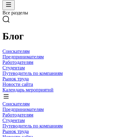
Все разделы
Блог
Соискателям
Предпринимателям
Работодателям
Студентам
Путеводитель по компаниям
Рынок труда
Новости сайта
Календарь мероприятий
Соискателям
Предпринимателям
Работодателям
Студентам
Путеводитель по компаниям
Рынок труда
Новости сайта