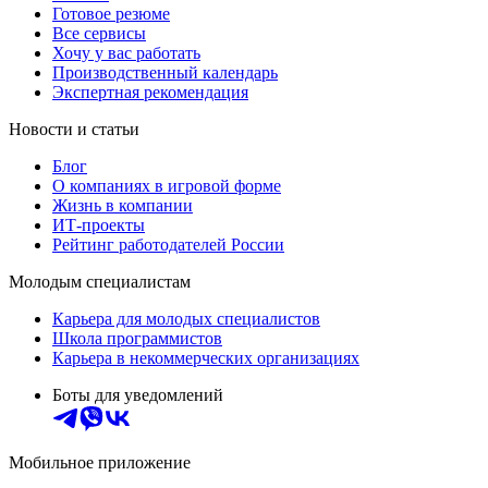
Готовое резюме
Все сервисы
Хочу у вас работать
Производственный календарь
Экспертная рекомендация
Новости и статьи
Блог
О компаниях в игровой форме
Жизнь в компании
ИТ-проекты
Рейтинг работодателей России
Молодым специалистам
Карьера для молодых специалистов
Школа программистов
Карьера в некоммерческих организациях
Боты для уведомлений
Мобильное приложение