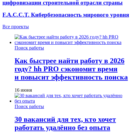
цифровизации строительной отрасли страны
F.A.C.C.T. Кибербезопасность мирового уровня
Все проекты
Поиск работы
Как быстрее найти работу в 2026
году? hh PRO сэкономит время
и повысит эффективность поиска
16 июня
Поиск работы
30 вакансий для тех, кто хочет
работать удалённо без опыта