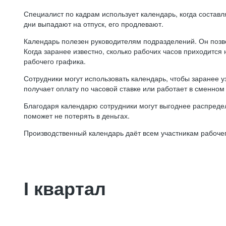
Специалист по кадрам использует календарь, когда состав
дни выпадают на отпуск, его продлевают.
Календарь полезен руководителям подразделений. Он позв
Когда заранее известно, сколько рабочих часов приходится
рабочего графика.
Сотрудники могут использовать календарь, чтобы заранее уз
получает оплату по часовой ставке или работает в сменном 
Благодаря календарю сотрудники могут выгоднее распредел
поможет не потерять в деньгах.
Производственный календарь даёт всем участникам рабочег
I квартал