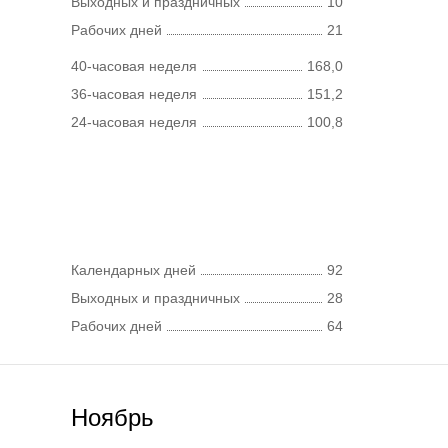
Выходных и праздничных
10
Рабочих дней
21
40-часовая неделя
168,0
36-часовая неделя
151,2
24-часовая неделя
100,8
Календарных дней
92
Выходных и праздничных
28
Рабочих дней
64
Ноябрь