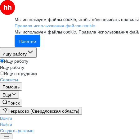
Мы используем файлы cookie, чтобы обеспечивать правильн
Правила использования файлов cookie
Мы используем файлы cookie.
Правила использования файл
Понятно
Ищу работу
Ищу работу
Ищу работу
Ищу сотрудника
Сервисы
Помощь
Ещё
Поиск
Некрасово (Свердловская область)
Войти
Войти
Создать резюме