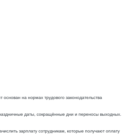
т основан на нормах трудового законодательства
праздничные даты, сокращённые дни и переносы выходных.
начислить зарплату сотрудникам, которые получают оплату