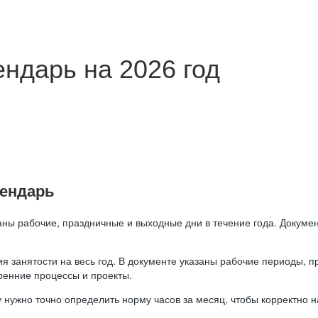
ндарь на 2026 год
лендарь
аны рабочие, праздничные и выходные дни в течение года. Докумен
я занятости на весь год. В документе указаны рабочие периоды, 
ренние процессы и проекты.
 нужно точно определить норму часов за месяц, чтобы корректно 