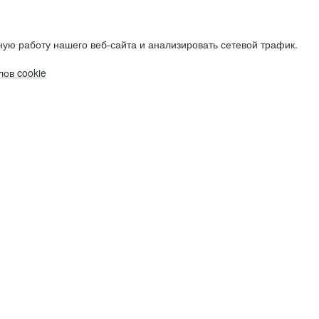
ую работу нашего веб-сайта и анализировать сетевой трафик.
ов cookie