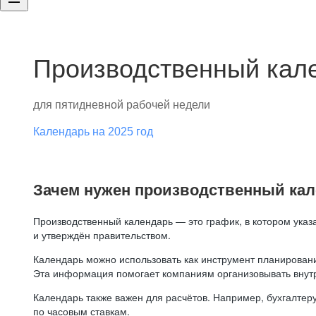
Производственный кале
для пятидневной рабочей недели
Календарь на 2025 год
Зачем нужен производственный ка
Производственный календарь — это график, в котором указ
и утверждён правительством.
Календарь можно использовать как инструмент планировани
Эта информация помогает компаниям организовывать внут
Календарь также важен для расчётов. Например, бухгалтеру
по часовым ставкам.