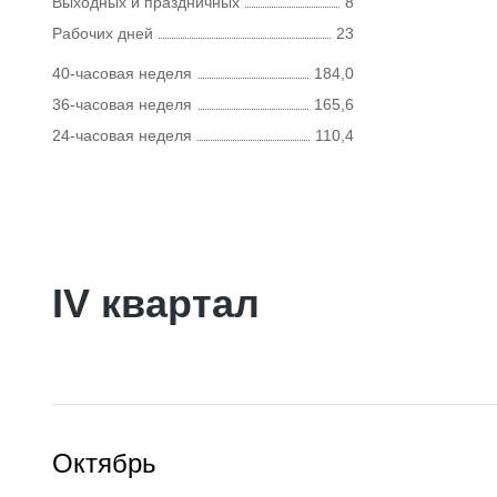
Выходных и праздничных
8
Рабочих дней
23
40-часовая неделя
184,0
36-часовая неделя
165,6
24-часовая неделя
110,4
IV квартал
Октябрь