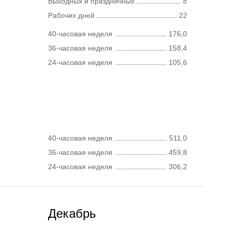
Выходных и праздничных
8
Рабочих дней
22
40-часовая неделя
176,0
36-часовая неделя
158,4
24-часовая неделя
105,6
40-часовая неделя
511,0
36-часовая неделя
459,8
24-часовая неделя
306,2
Декабрь