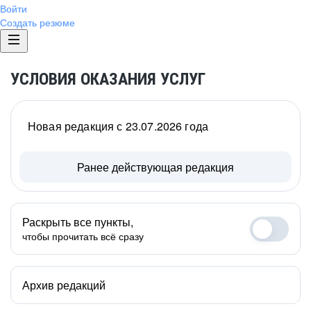
Войти
Создать резюме
УСЛОВИЯ ОКАЗАНИЯ УСЛУГ
Новая редакция с 23.07.2026 года
Ранее действующая редакция
Раскрыть все пункты,
чтобы прочитать всё сразу
Архив редакций