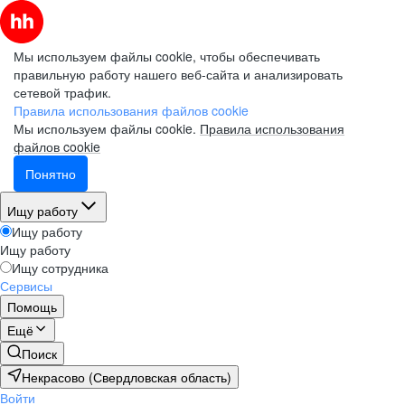
Мы используем файлы cookie, чтобы обеспечивать
правильную работу нашего веб-сайта и анализировать
сетевой трафик.
Правила использования файлов cookie
Мы используем файлы cookie.
Правила использования
файлов cookie
Понятно
Ищу работу
Ищу работу
Ищу работу
Ищу сотрудника
Сервисы
Помощь
Ещё
Поиск
Некрасово (Свердловская область)
Войти