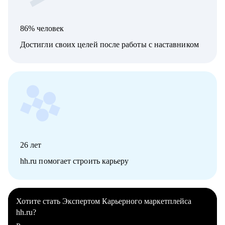
86% человек
Достигли своих целей после работы с наставником
26
лет
hh.ru помогает строить карьеру
Хотите стать Экспертом Карьерного маркетплейса
hh.ru?