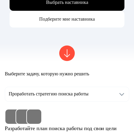
Выбрать наставника
Подберите мне наставника
Выберите задачу, которую нужно решить
Проработать стратегию поиска работы
Разработайте план поиска работы под свои цели