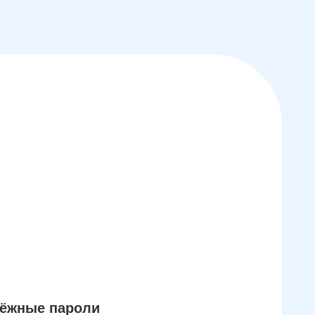
дёжные пароли