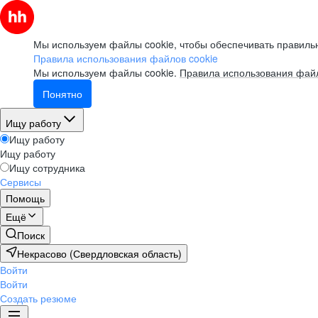
Мы используем файлы cookie, чтобы обеспечивать правильн
Правила использования файлов cookie
Мы используем файлы cookie.
Правила использования файл
Понятно
Ищу работу
Ищу работу
Ищу работу
Ищу сотрудника
Сервисы
Помощь
Ещё
Поиск
Некрасово (Свердловская область)
Войти
Войти
Создать резюме