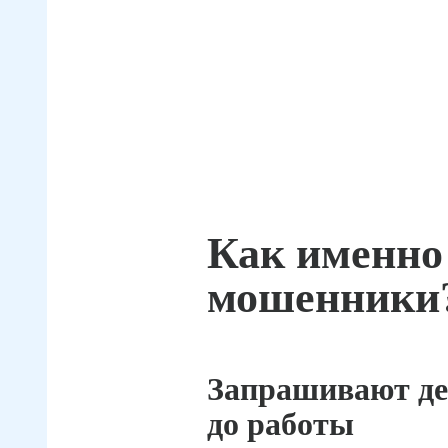
Как именно
мошенники
Запрашивают де
до работы