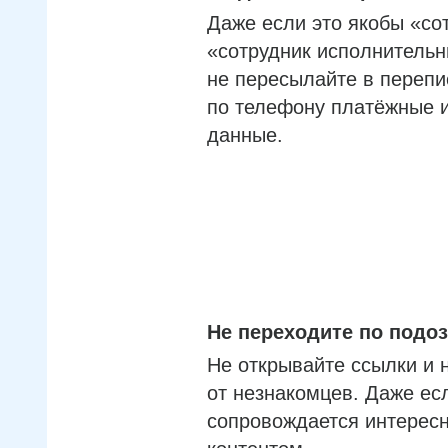
Даже если это якобы «со
«сотрудник исполнительн
не пересылайте в перепи
по телефону платёжные 
данные.
Не переходите по под
Не открывайте ссылки и 
от незнакомцев. Даже ес
сопровождается интерес