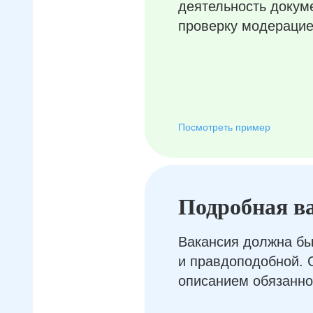
деятельность докум
проверку модерацие
Посмотреть пример
Подробная в
Вакансия должна бы
и правдоподобной. 
описанием обязанно