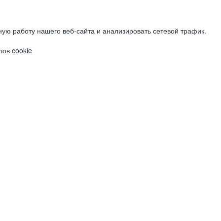
ую работу нашего веб-сайта и анализировать сетевой трафик.
ов cookie