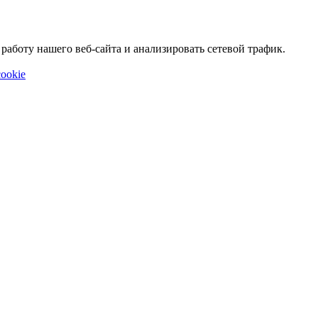
аботу нашего веб-сайта и анализировать сетевой трафик.
ookie