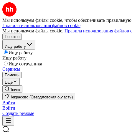
Мы используем файлы cookie, чтобы обеспечивать правильную р
Правила использования файлов cookie
Мы используем файлы cookie.
Правила использования файлов c
Понятно
Ищу работу
Ищу работу
Ищу работу
Ищу сотрудника
Сервисы
Помощь
Ещё
Поиск
Некрасово (Свердловская область)
Войти
Войти
Создать резюме