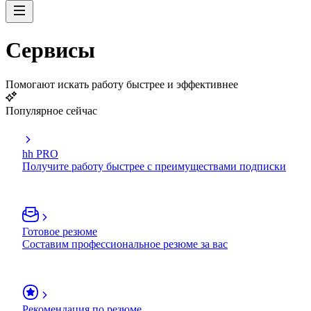
Сервисы
Помогают искать работу быстрее и эффективнее
Популярное сейчас
hh PRO
Получите работу быстрее с преимуществами подписки
Готовое резюме
Составим профессиональное резюме за вас
Рекомендация по резюме