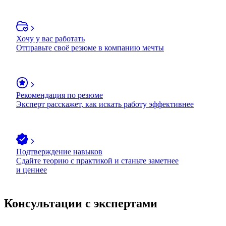
Хочу у вас работать
Отправьте своё резюме в компанию мечты
Рекомендация по резюме
Эксперт расскажет, как искать работу эффективнее
Подтверждение навыков
Сдайте теорию с практикой и станьте заметнее
и ценнее
Консультации с экспертами