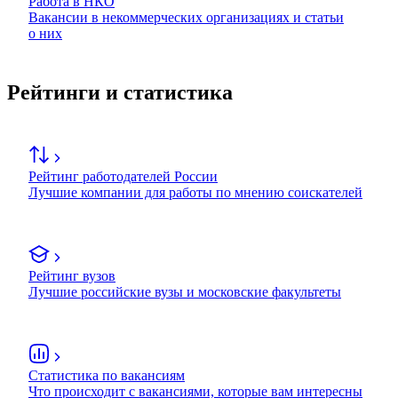
Работа в НКО
Вакансии в некоммерческих организациях и статьи
о них
Рейтинги и статистика
Рейтинг работодателей России
Лучшие компании для работы по мнению соискателей
Рейтинг вузов
Лучшие российские вузы и московские факультеты
Статистика по вакансиям
Что происходит с вакансиями, которые вам интересны