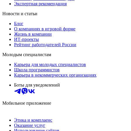
Экспертная рекомендация
Новости и статьи
Блог
О компаниях в игровой форме
Жизнь в компании
ИТ-проекты
Рейтинг работодателей России
Молодым специалистам
Карьера для молодых специалистов
Школа программистов
Карьера в некоммерческих организациях
Боты для уведомлений
Мобильное приложение
Этика и комплаенс
Оказание услуг
Использование сайтов