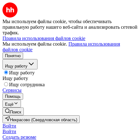
Мы используем файлы cookie, чтобы обеспечивать
правильную работу нашего веб-сайта и анализировать сетевой
трафик.
Правила использования файлов cookie
Мы используем файлы cookie.
Правила использования
файлов cookie
Понятно
Ищу работу
Ищу работу
Ищу работу
Ищу сотрудника
Сервисы
Помощь
Ещё
Поиск
Некрасово (Свердловская область)
Войти
Войти
Создать резюме