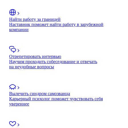
Найти работу за границей
Наставник поможет найти работу в зарубежной
компании
Отрепетировать интервью
Научим проходить собеседование и отвечать
на неудобные вопросы
Вылечить синдром самозванца
Карьерный психолог поможет чувствовать себя
увереннее