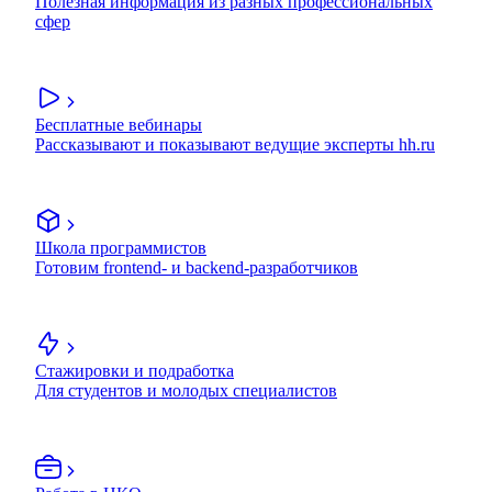
Полезная информация из разных профессиональных
сфер
Бесплатные вебинары
Рассказывают и показывают ведущие эксперты hh.ru
Школа программистов
Готовим frontend- и backend-разработчиков
Стажировки и подработка
Для студентов и молодых специалистов