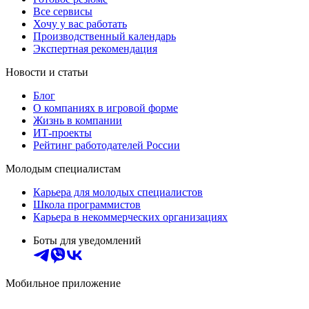
Все сервисы
Хочу у вас работать
Производственный календарь
Экспертная рекомендация
Новости и статьи
Блог
О компаниях в игровой форме
Жизнь в компании
ИТ-проекты
Рейтинг работодателей России
Молодым специалистам
Карьера для молодых специалистов
Школа программистов
Карьера в некоммерческих организациях
Боты для уведомлений
Мобильное приложение