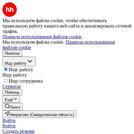
Мы используем файлы cookie, чтобы обеспечивать
правильную работу нашего веб-сайта и анализировать сетевой
трафик.
Правила использования файлов cookie
Мы используем файлы cookie.
Правила использования
файлов cookie
Понятно
Ищу работу
Ищу работу
Ищу работу
Ищу сотрудника
Сервисы
Помощь
Ещё
Поиск
Некрасово (Свердловская область)
Войти
Войти
Создать резюме