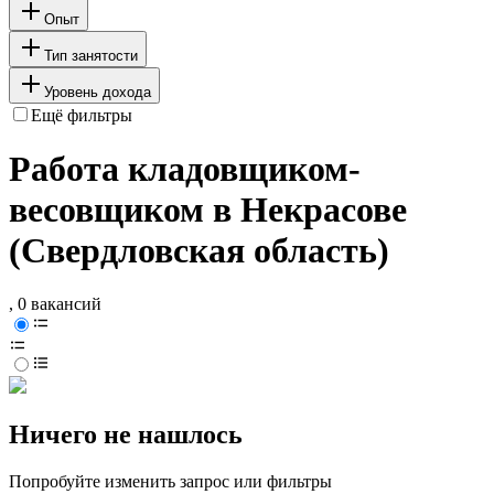
Опыт
Тип занятости
Уровень дохода
Ещё фильтры
Работа кладовщиком-
весовщиком в Некрасове
(Свердловская область)
, 0 вакансий
Ничего не нашлось
Попробуйте изменить запрос или фильтры